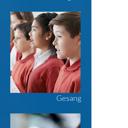
Gesang