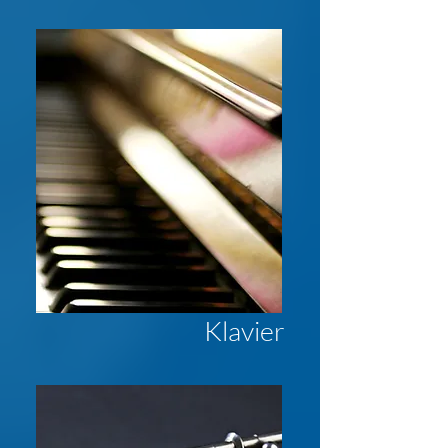
Klavier