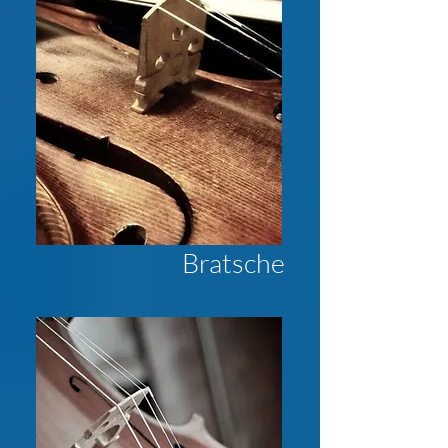
Bratsche