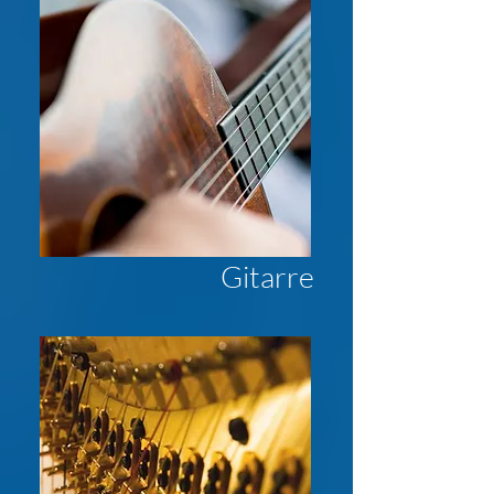
Gitarre