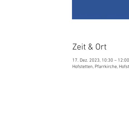
Zeit & Ort
17. Dez. 2023, 10:30 – 12:0
Hofstetten, Pfarrkirche, Hof